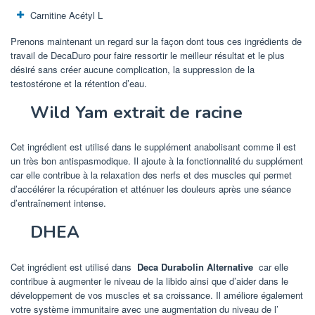
Carnitine Acétyl L
Prenons maintenant un regard sur la façon dont tous ces ingrédients de
travail de DecaDuro pour faire ressortir le meilleur résultat et le plus
désiré sans créer aucune complication, la suppression de la
testostérone et la rétention d’eau.
Wild Yam extrait de racine
Cet ingrédient est utilisé dans le supplément anabolisant comme il est
un très bon antispasmodique. Il ajoute à la fonctionnalité du supplément
car elle contribue à la relaxation des nerfs et des muscles qui permet
d’accélérer la récupération et atténuer les douleurs après une séance
d’entraînement intense.
DHEA
Cet ingrédient est utilisé dans
Deca Durabolin Alternative
car elle
contribue à augmenter le niveau de la libido ainsi que d’aider dans le
développement de vos muscles et sa croissance. Il améliore également
votre système immunitaire avec une augmentation du niveau de l’