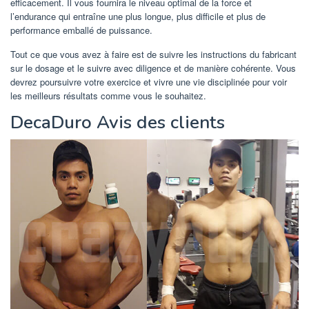
efficacement. Il vous fournira le niveau optimal de la force et
l’endurance qui entraîne une plus longue, plus difficile et plus de
performance emballé de puissance.
Tout ce que vous avez à faire est de suivre les instructions du fabricant
sur le dosage et le suivre avec diligence et de manière cohérente. Vous
devrez poursuivre votre exercice et vivre une vie disciplinée pour voir
les meilleurs résultats comme vous le souhaitez.
DecaDuro Avis des clients