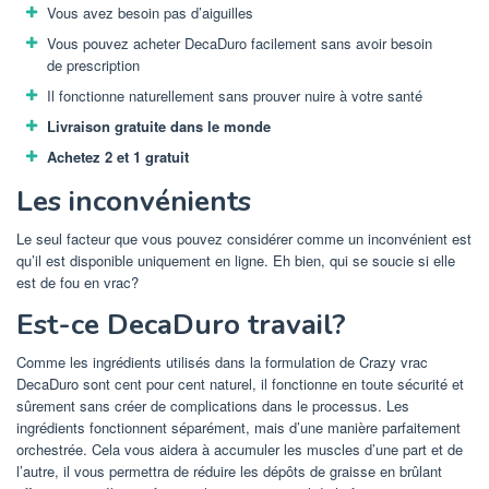
Vous avez besoin pas d’aiguilles
Vous pouvez acheter DecaDuro facilement sans avoir besoin
de prescription
Il fonctionne naturellement sans prouver nuire à votre santé
Livraison gratuite dans le monde
Achetez 2 et 1 gratuit
Les inconvénients
Le seul facteur que vous pouvez considérer comme un inconvénient est
qu’il est disponible uniquement en ligne. Eh bien, qui se soucie si elle
est de fou en vrac?
Est-ce DecaDuro travail?
Comme les ingrédients utilisés dans la formulation de Crazy vrac
DecaDuro sont cent pour cent naturel, il fonctionne en toute sécurité et
sûrement sans créer de complications dans le processus. Les
ingrédients fonctionnent séparément, mais d’une manière parfaitement
orchestrée. Cela vous aidera à accumuler les muscles d’une part et de
l’autre, il vous permettra de réduire les dépôts de graisse en brûlant