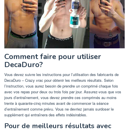
Comment faire pour utiliser
DecaDuro?
Vous devez suivre les instructions pour l’utilisation des fabricants de
DecaDuro – Crazy vrac pour obtenir les meilleurs résultats. Selon
l’instruction, vous aurez besoin de prendre un comprimé chaque fois
avec vos repas pour deux ou trois fois par jour. Assurez-vous que vos
jours d’entraînement, vous devez prendre ces comprimés au moins
trente à quarante-cinq minutes avant de commencer la séance
d’entraînement comme prévu. Vous ne devriez jamais surdoser le
supplément qui entraînera des effets indésirables.
Pour de meilleurs résultats avec