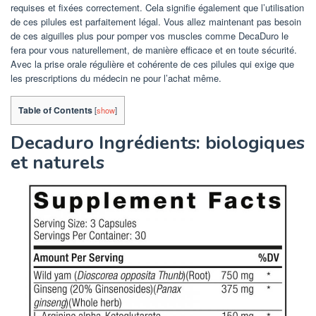
requises et fixées correctement. Cela signifie également que l’utilisation
de ces pilules est parfaitement légal. Vous allez maintenant pas besoin
de ces aiguilles plus pour pomper vos muscles comme DecaDuro le
fera pour vous naturellement, de manière efficace et en toute sécurité.
Avec la prise orale régulière et cohérente de ces pilules qui exige que
les prescriptions du médecin ne pour l’achat même.
Table of Contents
[
show
]
Decaduro Ingrédients: biologiques
et naturels