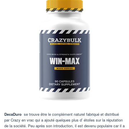
DecaDuro
se trouve être le complément naturel fabriqué et distribué
par Crazy en vrac qui a ajouté quelques plus d’ étoiles sur la réputation
de la société. Peu après son introduction, il est devenu populaire car il a