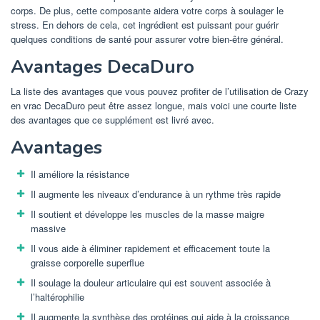
corps. De plus, cette composante aidera votre corps à soulager le
stress. En dehors de cela, cet ingrédient est puissant pour guérir
quelques conditions de santé pour assurer votre bien-être général.
Avantages DecaDuro
La liste des avantages que vous pouvez profiter de l’utilisation de Crazy
en vrac DecaDuro peut être assez longue, mais voici une courte liste
des avantages que ce supplément est livré avec.
Avantages
Il améliore la résistance
Il augmente les niveaux d’endurance à un rythme très rapide
Il soutient et développe les muscles de la masse maigre
massive
Il vous aide à éliminer rapidement et efficacement toute la
graisse corporelle superflue
Il soulage la douleur articulaire qui est souvent associée à
l’haltérophilie
Il augmente la synthèse des protéines qui aide à la croissance