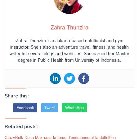
Zahra Thunzira
Zahra Thunzira is a Jakarta-based nutritionist and gym
instructor. She’s also an adventure travel, fitness, and health
writer for several blogs and websites. She earned her Master
degree in Public Health from University of Indonesia.
Share this:
Facebook
Tweet
WhatsApp
Related posts:
CrazyBulk Deca-Max pour la force, l’endurance et la définition