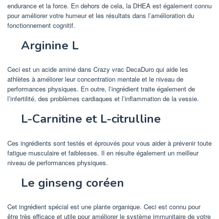
endurance et la force. En dehors de cela, la DHEA est également connu
pour améliorer votre humeur et les résultats dans l’amélioration du
fonctionnement cognitif.
Arginine L
Ceci est un acide aminé dans Crazy vrac DecaDuro qui aide les
athlètes à améliorer leur concentration mentale et le niveau de
performances physiques. En outre, l’ingrédient traite également de
l’infertilité, des problèmes cardiaques et l’inflammation de la vessie.
L-Carnitine et L-citrulline
Ces ingrédients sont testés et éprouvés pour vous aider à prévenir toute
fatigue musculaire et faiblesses. Il en résulte également un meilleur
niveau de performances physiques.
Le ginseng coréen
Cet ingrédient spécial est une plante organique. Ceci est connu pour
être très efficace et utile pour améliorer le système immunitaire de votre