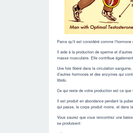
Parce qu’il est considéré comme l’hormone m
Il aide à la production de sperme et d’autres
masse musculaire. Elle contribue également
Une fois libéré dans la circulation sanguine,
d’autres hormones et des enzymes qui contri
libido.
Ce qui reste de votre production est ce que v
Il est produit en abondance pendant la puber
qui passe, le corps produit moins, et dans la
Vous saurez que vous rencontrez une baisse
se produisent: