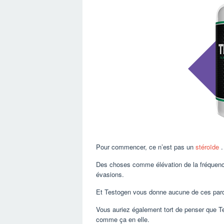
Pour commencer, ce n’est pas un
stéroïde
.
Des choses comme élévation de la fréquence
évasions.
Et Testogen vous donne aucune de ces parce
Vous auriez également tort de penser que Te
comme ça en elle.