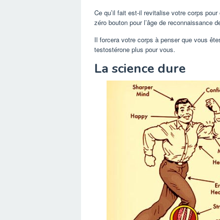
Ce qu’il fait est-il revitalise votre corps
zéro bouton pour l’âge de reconnaissance de
Il forcera votre corps à penser que vous êt
testostérone plus pour vous.
La science dure