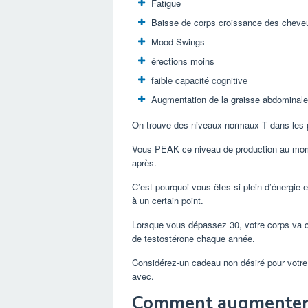
Fatigue
Baisse de corps croissance des cheve
Mood Swings
érections moins
faible capacité cognitive
Augmentation de la graisse abdominale
On trouve des niveaux normaux T dans les p
Vous PEAK ce niveau de production au mom
après.
C’est pourquoi vous êtes si plein d’énergie 
à un certain point.
Lorsque vous dépassez 30, votre corps va c
de testostérone chaque année.
Considérez-un cadeau non désiré pour votre 
avec.
Comment augmenter 