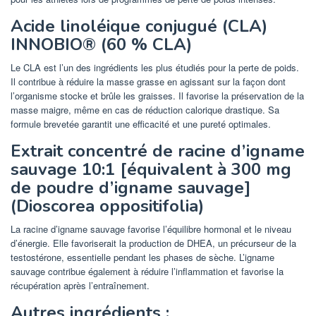
Acide linoléique conjugué (CLA)
INNOBIO® (60 % CLA)
Le CLA est l’un des ingrédients les plus étudiés pour la perte de poids.
Il contribue à réduire la masse grasse en agissant sur la façon dont
l’organisme stocke et brûle les graisses. Il favorise la préservation de la
masse maigre, même en cas de réduction calorique drastique. Sa
formule brevetée garantit une efficacité et une pureté optimales.
Extrait concentré de racine d’igname
sauvage 10:1 [équivalent à 300 mg
de poudre d’igname sauvage]
(Dioscorea oppositifolia)
La racine d’igname sauvage favorise l’équilibre hormonal et le niveau
d’énergie. Elle favoriserait la production de DHEA, un précurseur de la
testostérone, essentielle pendant les phases de sèche. L’igname
sauvage contribue également à réduire l’inflammation et favorise la
récupération après l’entraînement.
Autres ingrédients :