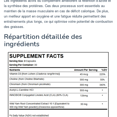
Les ingrédients actifs du complément améliorent la rétention d’azote et
la synthèse des protéines. Ces deux processus sont essentiels au
maintien de la masse musculaire en cas de déficit calorique. De plus,
un meilleur apport en oxygène et une fatigue réduite permettent des
entraînements plus longs, ce qui optimise votre potentiel de combustion
des graisses.
Répartition détaillée des
ingrédients