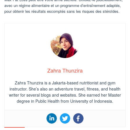
avec un régime alimentaire et un programme d’entraînement adaptés,
pour obtenir les résultats escomptés sans les risques des stéroïdes.
Zahra Thunzira
Zahra Thunzira is a Jakarta-based nutritionist and gym
instructor. She’s also an adventure travel, fitness, and health
writer for several blogs and websites. She earned her Master
degree in Public Health from University of Indonesia.