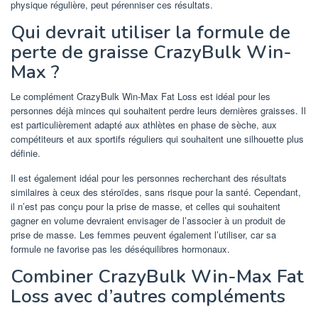
physique régulière, peut pérenniser ces résultats.
Qui devrait utiliser la formule de
perte de graisse CrazyBulk Win-
Max ?
Le complément CrazyBulk Win-Max Fat Loss est idéal pour les
personnes déjà minces qui souhaitent perdre leurs dernières graisses. Il
est particulièrement adapté aux athlètes en phase de sèche, aux
compétiteurs et aux sportifs réguliers qui souhaitent une silhouette plus
définie.
Il est également idéal pour les personnes recherchant des résultats
similaires à ceux des stéroïdes, sans risque pour la santé. Cependant,
il n’est pas conçu pour la prise de masse, et celles qui souhaitent
gagner en volume devraient envisager de l’associer à un produit de
prise de masse. Les femmes peuvent également l’utiliser, car sa
formule ne favorise pas les déséquilibres hormonaux.
Combiner CrazyBulk Win-Max Fat
Loss avec d’autres compléments