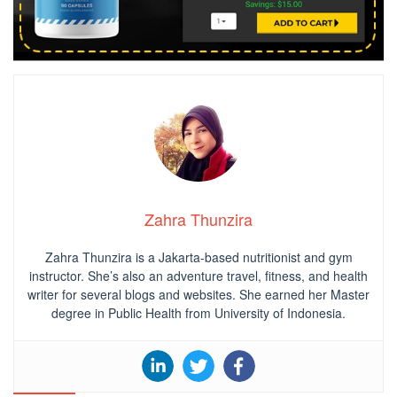
Zahra Thunzira
Zahra Thunzira is a Jakarta-based nutritionist and gym
instructor. She’s also an adventure travel, fitness, and health
writer for several blogs and websites. She earned her Master
degree in Public Health from University of Indonesia.