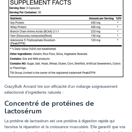
CrazyBulk Anvarol tire son efficacité d’un mélange soigneusement
sélectionné d’ingrédients naturels :
Concentré de protéines de
lactosérum
La protéine de lactosérum est une protéine à digestion rapide qui
favorise la réparation et la croissance musculaire. Elle garantit que vos