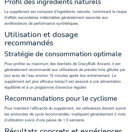
Profil des ingrédients naturels
Le supplément est composé d’ingrédients naturels, minimisant le risque
d’effets secondaires indésirables généralement associés aux
améliorateurs de performance synthétiques.
Utilisation et dosage
recommandés
Stratégie de consommation optimale
Pour profiter au maximum des bienfaits de CrazyBulk Anvarol, il est
généralement recommandé aux utilisateurs de prendre trois gélules par
jour avec de l’eau environ 15 minutes après leur entraînement. Le
supplément est plus efficace lorsqu’il est associé à une alimentation
équilibrée et à un programme d’exercice régulier.
Recommandations pour le cyclisme
Pour maintenir l’efficacité du supplément, les utilisateurs doivent suivre
les protocoles de cycle recommandés, impliquant généralement 2 mois
d’utilisation suivis d’une pause de 1,5 semaine.
Résultats concrets et expériences