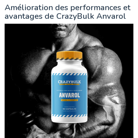
Amélioration des performances et
avantages de CrazyBulk Anvarol