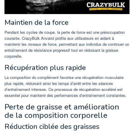
Maintien de la force
Pendant les cycles de coupe, la perte de force est une préoccupation
courante. CrazyBulk Anvarol profite aux utilisateurs en aidant à
maintenir les niveaux de force, permettant aux individus de continuer un
entraînement de résistance progressif tout en réduisant la graisse
corporelle.
Récupération plus rapide
La composition du complément favorise une récupération musculaire
plus rapide, réduisant ainsi les temps d’arrêt entre les séances
d’entraînement intenses. Ce processus de récupération accéléré est
essentiel pour maintenir des performances d’entraînement constantes.
Perte de graisse et amélioration
de la composition corporelle
Réduction ciblée des graisses