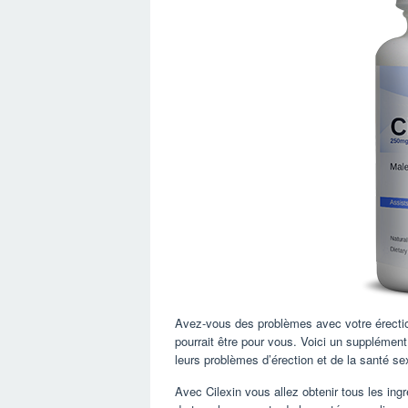
Avez-vous des problèmes avec votre érection 
pourrait être pour vous. Voici un supplémen
leurs problèmes d’érection et de la santé se
Avec Cilexin vous allez obtenir tous les ingr