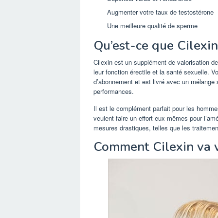
Augmenter votre taux de testostérone
Une meilleure qualité de sperme
Qu’est-ce que Cilexin
Cilexin est un supplément de valorisation 
leur fonction érectile et la santé sexuelle.
d’abonnement et est livré avec un mélange s
performances.
Il est le complément parfait pour les hommes
veulent faire un effort eux-mêmes pour l’amél
mesures drastiques, telles que les traitem
Comment Cilexin va 