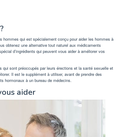
?
des hommes qui est spécialement conçu pour aider les hommes à
 Vous obtenez une alternative tout naturel aux médicaments
pécial d’ingrédients qui peuvent vous aider à améliorer vos
 qui sont préoccupés par leurs érections et la santé sexuelle et
iorer. Il est le supplément à utiliser, avant de prendre des
ents hormonaux à un bureau de médecins.
vous aider