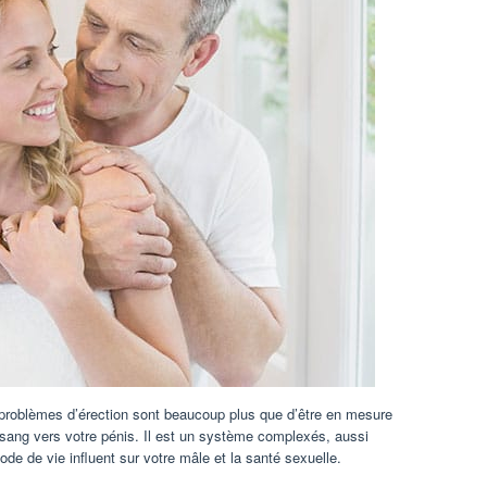
 problèmes d’érection sont beaucoup plus que d’être en mesure
sang vers votre pénis. Il est un système complexés, aussi
de de vie influent sur votre mâle et la santé sexuelle.