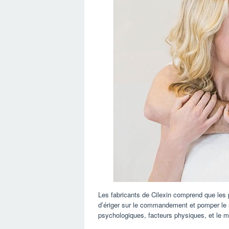
Les fabricants de Cilexin comprend que les
d’ériger sur le commandement et pomper le 
psychologiques, facteurs physiques, et le mo