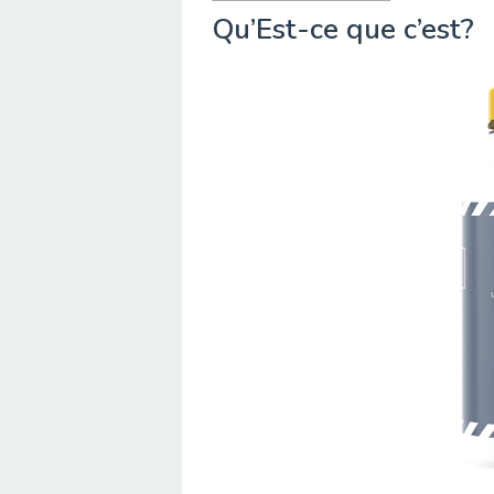
Qu’Est-ce que c’est?