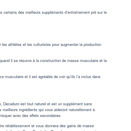
s certains des meilleurs suppléments d’entraînement pré sur le
 les athlètes et les culturistes pour augmenter la production
quand il se résume à la construction de masse musculaire et la
 musculaire et il est agréable de voir qu’ils l’a inclus dans
 Decaduro est tout naturel et est un supplément sans
s meilleurs ingrédients qui vous aideront naturellement à
risquer avec des effets secondaires.
otre rétablissement et vous donnera des gains de masse