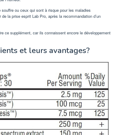
e souffre ou ceux qui sont à risque pour les maladies
 de la prise esprit Lab Pro, après la recommandation d’un
ndre ce supplément, car ils connaissent encore le développement
ients et leurs avantages?