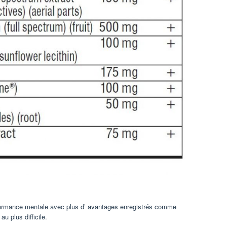
formance mentale avec plus d’ avantages enregistrés comme
u plus difficile.