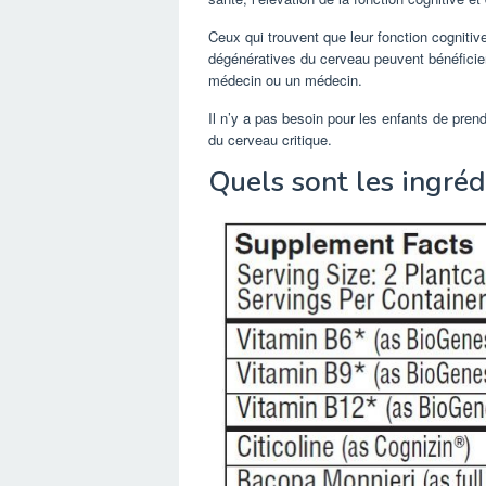
Ceux qui trouvent que leur fonction cognitiv
dégénératives du cerveau peuvent bénéficier
médecin ou un médecin.
Il n’y a pas besoin pour les enfants de pre
du cerveau critique.
Quels sont les ingréd