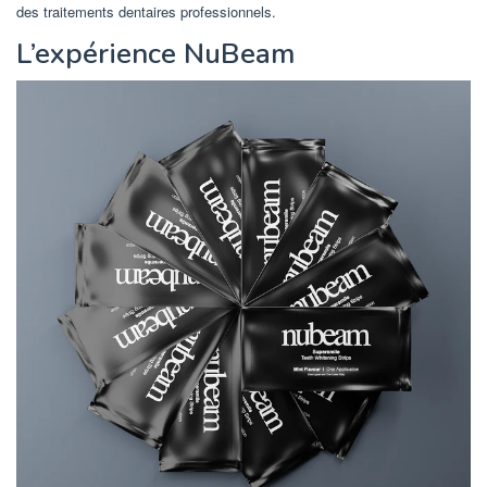
des traitements dentaires professionnels.
L’expérience NuBeam