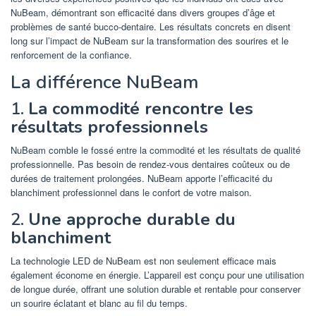
NuBeam, démontrant son efficacité dans divers groupes d’âge et
problèmes de santé bucco-dentaire. Les résultats concrets en disent
long sur l’impact de NuBeam sur la transformation des sourires et le
renforcement de la confiance.
La différence NuBeam
1.
La commodité rencontre les
résultats professionnels
NuBeam comble le fossé entre la commodité et les résultats de qualité
professionnelle. Pas besoin de rendez-vous dentaires coûteux ou de
durées de traitement prolongées. NuBeam apporte l’efficacité du
blanchiment professionnel dans le confort de votre maison.
2.
Une approche durable du
blanchiment
La technologie LED de NuBeam est non seulement efficace mais
également économe en énergie. L’appareil est conçu pour une utilisation
de longue durée, offrant une solution durable et rentable pour conserver
un sourire éclatant et blanc au fil du temps.