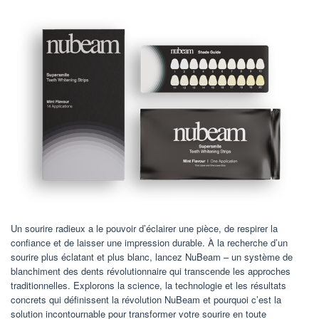
Un sourire radieux a le pouvoir d’éclairer une pièce, de respirer la
confiance et de laisser une impression durable. À la recherche d’un
sourire plus éclatant et plus blanc, lancez NuBeam – un système de
blanchiment des dents révolutionnaire qui transcende les approches
traditionnelles. Explorons la science, la technologie et les résultats
concrets qui définissent la révolution NuBeam et pourquoi c’est la
solution incontournable pour transformer votre sourire en toute