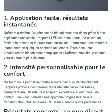
1.
Application facile, résultats
instantanés
NuBeam a redéfini l’expérience de blanchiment des dents grâce à son
application conviviale. L’appareil LED est conçu pour une utilisation
facile à la maison et le processus est rapide – fournissant des résultats
instantanés en quelques séances seulement. Dites adieu aux
procédures de blanchiment compliquées ; NuBeam simplifie le chemin
vers un sourire plus éclatant.
2.
Intensité personnalisable pour le
confort
NuBeam vous permet de contrôler votre parcours de blanchiment.
L’appareil propose des paramètres d’intensité personnalisables,
permettant aux utilisateurs d’adapter l’expérience à leur niveau de
confort. Que vous préfériez une approche progressive ou une
transformation plus accélérée, NuBeam s’adapte à vos préférences.
Résultats concrets : ce que disent