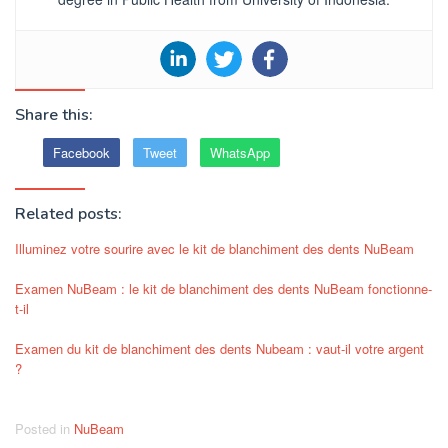
Share this:
Facebook
Tweet
WhatsApp
Related posts:
Illuminez votre sourire avec le kit de blanchiment des dents NuBeam
Examen NuBeam : le kit de blanchiment des dents NuBeam fonctionne-
t-il
Examen du kit de blanchiment des dents Nubeam : vaut-il votre argent
?
Posted in
NuBeam