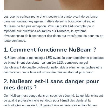
Les esprits curieux recherchent souvent la clarté avant de se lancer
dans un nouveau voyage en matière de soins bucco-dentaires, et
NuBeam ne fait pas exception. Voici un guide FAQ complet pour
répondre aux questions courantes sur NuBeam, le système
révolutionnaire de blanchiment des dents qui transforme les sourires en
toute confiance.
1.
Comment fonctionne NuBeam ?
NuBeam utilise la technologie LED avancée pour accélérer le processus
de blanchiment des dents. La lumière LED, combinée au gel
blanchissant de qualité professionnelle, aide à éliminer les taches et la
décoloration, vous laissant un sourire plus éclatant et plus blanc.
2.
NuBeam est-il sans danger pour
mes dents ?
Oui, NuBeam est conçu dans un souci de sécurité. Le gel blanchissant
de qualité professionnelle est doux pour l’émail des dents et la
technologie de lumière LED garantit une expérience de blanchiment