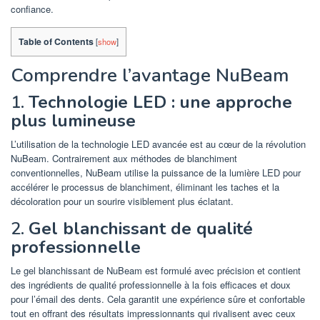
confiance.
Table of Contents
[
show
]
Comprendre l’avantage NuBeam
1.
Technologie LED : une approche
plus lumineuse
L’utilisation de la technologie LED avancée est au cœur de la révolution
NuBeam. Contrairement aux méthodes de blanchiment
conventionnelles, NuBeam utilise la puissance de la lumière LED pour
accélérer le processus de blanchiment, éliminant les taches et la
décoloration pour un sourire visiblement plus éclatant.
2.
Gel blanchissant de qualité
professionnelle
Le gel blanchissant de NuBeam est formulé avec précision et contient
des ingrédients de qualité professionnelle à la fois efficaces et doux
pour l’émail des dents. Cela garantit une expérience sûre et confortable
tout en offrant des résultats impressionnants qui rivalisent avec ceux