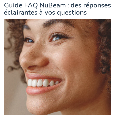
Guide FAQ NuBeam : des réponses
éclairantes à vos questions