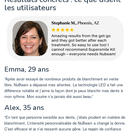
les utilisateurs
Emma, ​​29 ans
“Après avoir essayé de nombreux produits de blanchiment en vente
libre, NuBeam a dépassé mes attentes. La technologie LED a fait une
différence notable et j’aime la façon dont je peux blanchir mes dents à
mon rythme. Mon sourire n’a jamais été aussi beau.”
Alex, 35 ans
“En tant que personne sensible aux dents, j’étais prudent en matière de
blanchiment. L’intensité personnalisable de NuBeam a changé la donne.
C’est efficace et je n’ai ressenti aucune gêne. Le regain de confiance