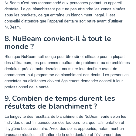
NuBeam n’est pas recommandé aux personnes portant un appareil
dentaire. Le gel blanchissant peut ne pas atteindre les zones situées
sous les brackets, ce qui entraîne un blanchiment inégal. Il est
conseillé d’attendre que l’appareil dentaire soit retiré avant d’utiliser
NuBeam.
8.
NuBeam convient-il à tout le
monde ?
Bien que NuBeam soit conçu pour être sûr et efficace pour la plupart
des utilisateurs, les personnes souffrant de problèmes ou de problèmes
dentaires préexistants devraient consulter leur dentiste avant de
commencer tout programme de blanchiment des dents. Les personnes
enceintes ou allaitantes doivent également demander conseil à leur
professionnel de la santé.
9.
Combien de temps durent les
résultats de blanchiment ?
La longévité des résultats de blanchiment de NuBeam varie selon les
individus et est influencée par des facteurs tels que l’alimentation et
l’hygiène bucco-dentaire. Avec des soins appropriés, notamment un
brossage régulier, l’utilisation de la soie dentaire et l’évitement des