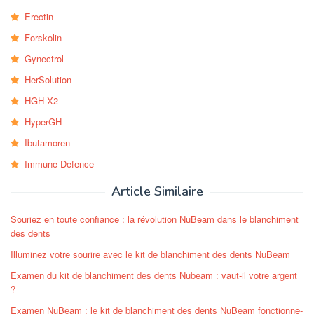
Erectin
Forskolin
Gynectrol
HerSolution
HGH-X2
HyperGH
Ibutamoren
Immune Defence
Article Similaire
Souriez en toute confiance : la révolution NuBeam dans le blanchiment
des dents
Illuminez votre sourire avec le kit de blanchiment des dents NuBeam
Examen du kit de blanchiment des dents Nubeam : vaut-il votre argent
?
Examen NuBeam : le kit de blanchiment des dents NuBeam fonctionne-