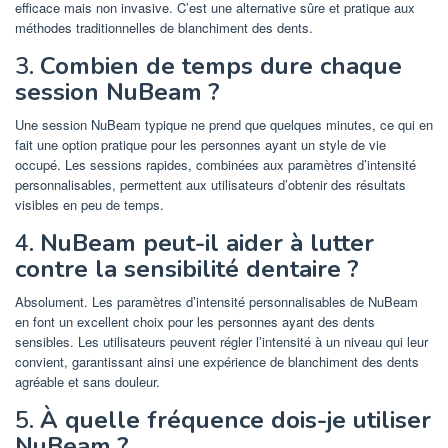
efficace mais non invasive. C’est une alternative sûre et pratique aux
méthodes traditionnelles de blanchiment des dents.
3.
Combien de temps dure chaque
session NuBeam ?
Une session NuBeam typique ne prend que quelques minutes, ce qui en
fait une option pratique pour les personnes ayant un style de vie
occupé. Les sessions rapides, combinées aux paramètres d’intensité
personnalisables, permettent aux utilisateurs d’obtenir des résultats
visibles en peu de temps.
4.
NuBeam peut-il aider à lutter
contre la sensibilité dentaire ?
Absolument. Les paramètres d’intensité personnalisables de NuBeam
en font un excellent choix pour les personnes ayant des dents
sensibles. Les utilisateurs peuvent régler l’intensité à un niveau qui leur
convient, garantissant ainsi une expérience de blanchiment des dents
agréable et sans douleur.
5.
À quelle fréquence dois-je utiliser
NuBeam ?