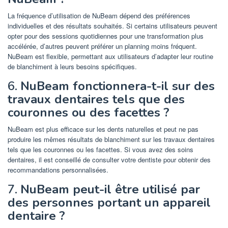
La fréquence d’utilisation de NuBeam dépend des préférences
individuelles et des résultats souhaités. Si certains utilisateurs peuvent
opter pour des sessions quotidiennes pour une transformation plus
accélérée, d’autres peuvent préférer un planning moins fréquent.
NuBeam est flexible, permettant aux utilisateurs d’adapter leur routine
de blanchiment à leurs besoins spécifiques.
6.
NuBeam fonctionnera-t-il sur des
travaux dentaires tels que des
couronnes ou des facettes ?
NuBeam est plus efficace sur les dents naturelles et peut ne pas
produire les mêmes résultats de blanchiment sur les travaux dentaires
tels que les couronnes ou les facettes. Si vous avez des soins
dentaires, il est conseillé de consulter votre dentiste pour obtenir des
recommandations personnalisées.
7.
NuBeam peut-il être utilisé par
des personnes portant un appareil
dentaire ?