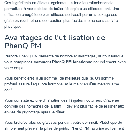
Ces ingrédients améliorent également la fonction mitochondriale,
permettant à vos cellules de brûler l’énergie plus efficacement. Une
utilisation énergétique plus efficace se traduit par un stockage des
graisses réduit et une combustion plus rapide, même sans activité
physique.
Avantages de l’utilisation de
PhenQ PM
Prendre PhenQ PM présente de nombreux avantages, surtout lorsque
vous comprenez
comment PhenQ PM fonctionne
naturellement avec
votre corps.
Vous bénéficierez d’un sommeil de meilleure qualité. Un sommeil
profond assure l’équilibre hormonal et le maintien d’un métabolisme
actif.
Vous constaterez une diminution des fringales nocturnes. Grâce au
contrôle des hormones de la faim, il devient plus facile de résister aux
envies de grignotage après le dîner.
Vous brûlerez plus de graisses pendant votre sommeil. Plutôt que de
simplement prévenir la prise de poids, PhenQ PM favorise activement