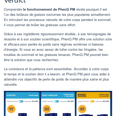
Verdict
Comprendre
le fonctionnement de PhenQ PM
révèle pourquoi il est
l’un des brûleurs de graisse nocturnes les plus populaires actuellement.
En stimulant les processus naturels de votre corps pendant le sommeil,
il vous permet de brûler les graisses sans effort.
Grâce à ses ingrédients rigoureusement étudiés, à ses témoignages de
réussite et à son soutien scientifique, PhenQ PM offre une solution sûre
et efficace pour perdre du poids sans régimes extrêmes ni baisses
d’énergie. Si vous en avez assez de lutter contre les fringales, les
troubles du sommeil et les graisses tenaces, PhenQ PM pourrait bien
être la solution que vous recherchez.
La constance et la patience sont essentielles. Accordez à votre corps
le temps et le soutien dont il a besoin, et PhenQ PM peut vous aider à
atteindre vos objectifs de perte de poids de manière plus saine et plus
naturelle.