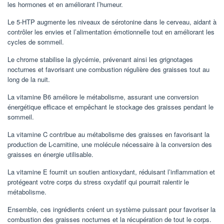
les hormones et en améliorant l’humeur.
Le 5-HTP augmente les niveaux de sérotonine dans le cerveau, aidant à
contrôler les envies et l’alimentation émotionnelle tout en améliorant les
cycles de sommeil.
Le chrome stabilise la glycémie, prévenant ainsi les grignotages
nocturnes et favorisant une combustion régulière des graisses tout au
long de la nuit.
La vitamine B6 améliore le métabolisme, assurant une conversion
énergétique efficace et empêchant le stockage des graisses pendant le
sommeil.
La vitamine C contribue au métabolisme des graisses en favorisant la
production de L-carnitine, une molécule nécessaire à la conversion des
graisses en énergie utilisable.
La vitamine E fournit un soutien antioxydant, réduisant l’inflammation et
protégeant votre corps du stress oxydatif qui pourrait ralentir le
métabolisme.
Ensemble, ces ingrédients créent un système puissant pour favoriser la
combustion des graisses nocturnes et la récupération de tout le corps.