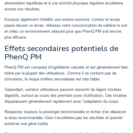
alimentation équilibrée et à une activité physique régulière accélérera
encore vos résultats.
Essayez également d’établir une routine nocturne. Limitez le temps
passé devant un écran, réduisez votre consommation de caféine le soir
et créez un environnement relaxant pour que PhenQ PM soit encore
plus efficace.
Effets secondaires potentiels de
PhenQ PM
PhenQ PM est composé d’ingrédients naturels et est généralement bien
toléré par la plupart des utilisateurs. Comme il ne contient pas de
stimulants, le risque d’effets secondaires est très faible.
Cependant, certains utilisateurs peuvent ressentir de légers troubles
digestifs, surtout au cours des premiers jours d’utilisation. Ces troubles
disparaissent généralement rapidement avec l’adaptation du corps.
Respectez toujours la posologie recommandée et évitez d’en dépasser
la dose recommandée. Cela n’accélérera pas les résultats et pourrait
entraîner une gêne inutile.