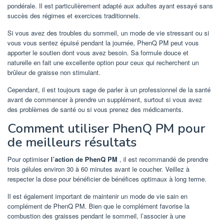
pondérale. Il est particulièrement adapté aux adultes ayant essayé sans
succès des régimes et exercices traditionnels.
Si vous avez des troubles du sommeil, un mode de vie stressant ou si
vous vous sentez épuisé pendant la journée, PhenQ PM peut vous
apporter le soutien dont vous avez besoin. Sa formule douce et
naturelle en fait une excellente option pour ceux qui recherchent un
brûleur de graisse non stimulant.
Cependant, il est toujours sage de parler à un professionnel de la santé
avant de commencer à prendre un supplément, surtout si vous avez
des problèmes de santé ou si vous prenez des médicaments.
Comment utiliser PhenQ PM pour
de meilleurs résultats
Pour optimiser
l’action de PhenQ PM
, il est recommandé de prendre
trois gélules environ 30 à 60 minutes avant le coucher. Veillez à
respecter la dose pour bénéficier de bénéfices optimaux à long terme.
Il est également important de maintenir un mode de vie sain en
complément de PhenQ PM. Bien que le complément favorise la
combustion des graisses pendant le sommeil, l’associer à une