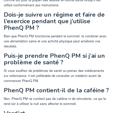
utilisé conformément aux instructions.
Dois-je suivre un régime et faire de
l’exercice pendant que j’utilise
PhenQ PM ?
Bien que PhenQ PM fonctionne pendant le sommeil, le combiner avec
une alimentation saine et une activité physique peut améliorer vos
résultats.
Puis-je prendre PhenQ PM si j’ai un
problème de santé ?
Si vous souffrez de problèmes de santé ou prenez des médicaments
sur ordonnance, il est préférable de consulter un médecin avant de
commencer PhenQ PM.
PhenQ PM contient-il de la caféine ?
Non, PhenQ PM ne contient pas de caféine ni de stimulants, ce qui le
rend sûr à utiliser la nuit sans affecter le sommeil.