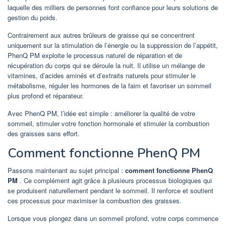
laquelle des milliers de personnes font confiance pour leurs solutions de
gestion du poids.
Contrairement aux autres brûleurs de graisse qui se concentrent
uniquement sur la stimulation de l’énergie ou la suppression de l’appétit,
PhenQ PM exploite le processus naturel de réparation et de
récupération du corps qui se déroule la nuit. Il utilise un mélange de
vitamines, d’acides aminés et d’extraits naturels pour stimuler le
métabolisme, réguler les hormones de la faim et favoriser un sommeil
plus profond et réparateur.
Avec PhenQ PM, l’idée est simple : améliorer la qualité de votre
sommeil, stimuler votre fonction hormonale et stimuler la combustion
des graisses sans effort.
Comment fonctionne PhenQ PM
Passons maintenant au sujet principal :
comment fonctionne PhenQ
PM
. Ce complément agit grâce à plusieurs processus biologiques qui
se produisent naturellement pendant le sommeil. Il renforce et soutient
ces processus pour maximiser la combustion des graisses.
Lorsque vous plongez dans un sommeil profond, votre corps commence