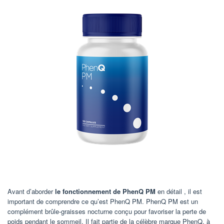
Avant d’aborder
le fonctionnement de PhenQ PM
en détail , il est
important de comprendre ce qu’est PhenQ PM. PhenQ PM est un
complément brûle-graisses nocturne conçu pour favoriser la perte de
poids pendant le sommeil. Il fait partie de la célèbre marque PhenQ, à