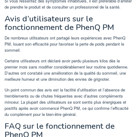
Si vous ressentez des symptômes inhabituels, il est préférable d’arrêter
de prendre le produit et de consulter un professionnel de la santé.
Avis d’utilisateurs sur le
fonctionnement de PhenQ PM
De nombreux utilisateurs ont partagé leurs expériences avec PhenQ
PM, louant son efficacité pour favoriser la perte de poids pendant le
sommeil.
Certains utilisateurs ont déclaré avoir perdu plusieurs kilos dès le
premier mois sans modifier considérablement leur routine quotidienne.
D’autres ont constaté une amélioration de la qualité du sommeil, une
meilleure humeur et une diminution des envies de grignoter.
Un point commun des avis est la facilité d’utilisation et l’absence de
tremblements ou de chutes fréquentes avec d’autres compléments
minceur. La plupart des utilisateurs se sont sentis plus énergiques et
positifs après avoir commencé PhenQ PM, ce qui confirme l’efficacité
du complément pour le bien-être général.
FAQ sur le fonctionnement de
PhenQ PM