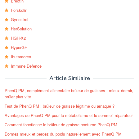
Erectin
Forskolin
Gynectrol
HerSolution
HGH-X2
HyperGH
Ibutamoren
Immune Defence
Article Similaire
PhenQ PM, complément alimentaire brûleur de graisses : mieux dormir,
brûler plus vite
Test de PhenQ PM : brûleur de graisse légitime ou arnaque ?
Avantages de PhenQ PM pour le métabolisme et le sommeil réparateur
Comment fonctionne le brûleur de graisse nocturne PhenQ PM
Dormez mieux et perdez du poids naturellement avec PhenQ PM