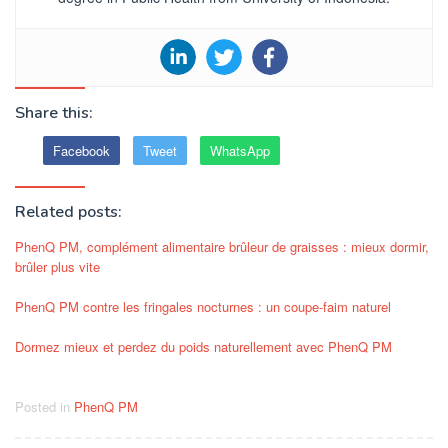
Share this:
Facebook
Tweet
WhatsApp
Related posts:
PhenQ PM, complément alimentaire brûleur de graisses : mieux dormir,
brûler plus vite
PhenQ PM contre les fringales nocturnes : un coupe-faim naturel
Dormez mieux et perdez du poids naturellement avec PhenQ PM
Posted in
PhenQ PM