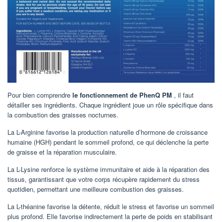
Pour bien comprendre
le fonctionnement de PhenQ PM
, il faut
détailler ses ingrédients. Chaque ingrédient joue un rôle spécifique dans
la combustion des graisses nocturnes.
La L-Arginine favorise la production naturelle d’hormone de croissance
humaine (HGH) pendant le sommeil profond, ce qui déclenche la perte
de graisse et la réparation musculaire.
La L-Lysine renforce le système immunitaire et aide à la réparation des
tissus, garantissant que votre corps récupère rapidement du stress
quotidien, permettant une meilleure combustion des graisses.
La L-théanine favorise la détente, réduit le stress et favorise un sommeil
plus profond. Elle favorise indirectement la perte de poids en stabilisant